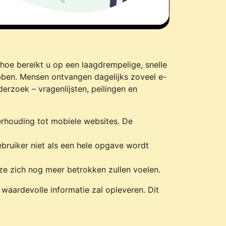
 hoe bereikt u op een laagdrempelige, snelle
bben. Mensen ontvangen dagelijks zoveel e-
derzoek – vragenlijsten, peilingen en
rhouding tot mobiele websites. De
ebruiker niet als een hele opgave wordt
ze zich nog meer betrokken zullen voelen.
aardevolle informatie zal opleveren. Dit