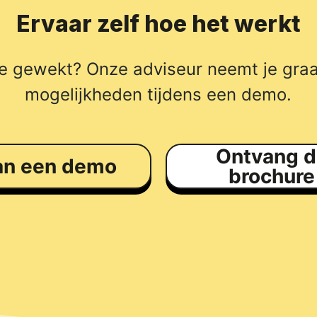
Ervaar zelf hoe het werkt
sse gewekt? Onze adviseur neemt je graa
mogelijkheden tijdens een demo.
Ontvang d
an een demo
brochure