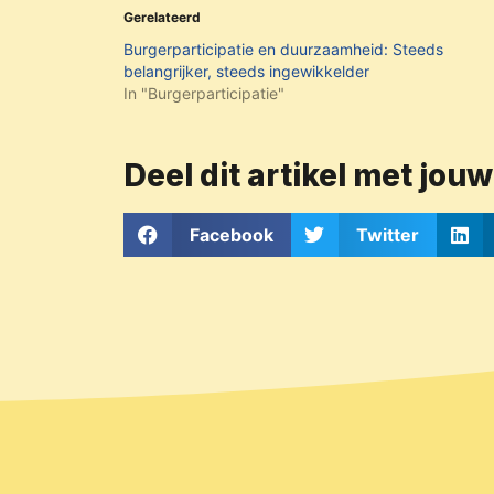
Gerelateerd
Burgerparticipatie en duurzaamheid: Steeds
belangrijker, steeds ingewikkelder
In "Burgerparticipatie"
Deel dit artikel met jou
Facebook
Twitter