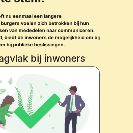
eft nu eenmaal een langere
burgers voelen zich betrokken bij hun
assen van mededelen naar communiceren.
, biedt de inwoners de mogelijkheid om bij
m bij publieke beslissingen.
agvlak bij inwoners