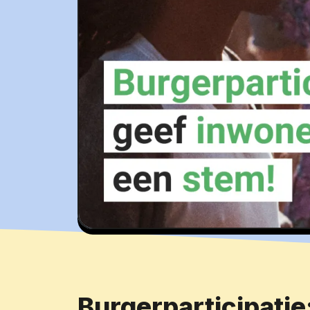
Burgerparticipatie