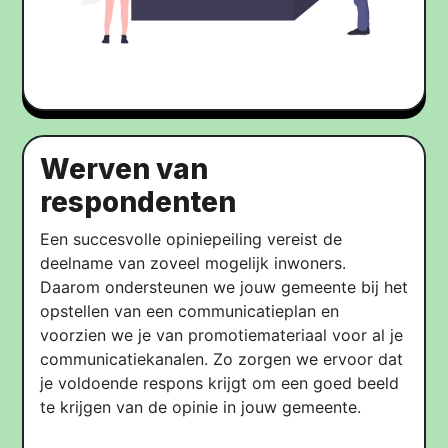
Werven van
respondenten​
Een succesvolle opiniepeiling vereist de
deelname van zoveel mogelijk inwoners.
Daarom ondersteunen we jouw gemeente bij het
opstellen van een communicatieplan en
voorzien we je van promotiemateriaal voor al je
communicatiekanalen. Zo zorgen we ervoor dat
je voldoende respons krijgt om een goed beeld
te krijgen van de opinie in jouw gemeente.