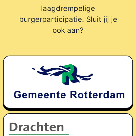
laagdrempelige
burgerparticipatie. Sluit jij je
ook aan?