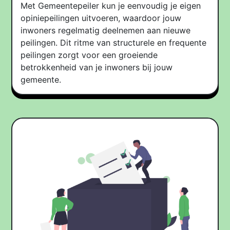
Met Gemeentepeiler kun je eenvoudig je eigen
opiniepeilingen uitvoeren, waardoor jouw
inwoners regelmatig deelnemen aan nieuwe
peilingen. Dit ritme van structurele en frequente
peilingen zorgt voor een groeiende
betrokkenheid van je inwoners bij jouw
gemeente.