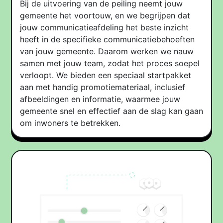
Bij de uitvoering van de peiling neemt jouw
gemeente het voortouw, en we begrijpen dat
jouw communicatieafdeling het beste inzicht
heeft in de specifieke communicatiebehoeften
van jouw gemeente. Daarom werken we nauw
samen met jouw team, zodat het proces soepel
verloopt. We bieden een speciaal startpakket
aan met handig promotiemateriaal, inclusief
afbeeldingen en informatie, waarmee jouw
gemeente snel en effectief aan de slag kan gaan
om inwoners te betrekken.