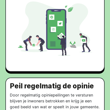
Peil regelmatig de opinie​
Door regelmatig opiniepeilingen te versturen
blijven je inwoners betrokken en krijg je een
goed beeld van wat er speelt in jouw gemeente.