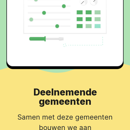
Deelnemende
gemeenten
Samen met deze gemeenten
bouwen we aan