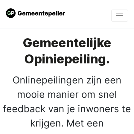
Gemeentelijke
Opiniepeiling.
Onlinepeilingen zijn een
mooie manier om snel
feedback van je inwoners te
krijgen. Met een