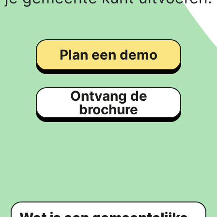
Plan een demo
Ontvang de
brochure