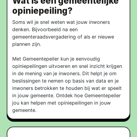
Wat is een gemeentelijke
opiniepeiling?​
Soms wil je snel weten wat jouw inwoners
denken. Bijvoorbeeld na een
gemeenteraadsvergadering of als er nieuwe
plannen zijn.
Met Gemeentepeiler kun je eenvoudig
opiniepeilingen uitvoeren en snel inzicht krijgen
in de mening van je inwoners. Dit helpt je om
beslissingen te nemen op basis van data en je
inwoners betrokken te houden bij wat er speelt
in jouw gemeente. Ontdek hoe Gemeentepeiler
jou kan helpen met opiniepeilingen in jouw
gemeente.