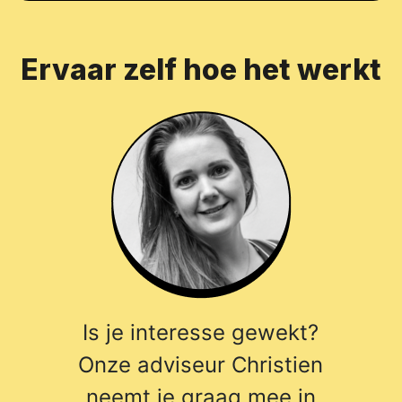
Ervaar zelf hoe het werkt
Is je interesse gewekt?
Onze adviseur Christien
neemt je graag mee in