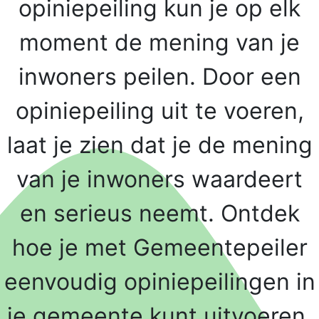
opiniepeiling kun je op elk
moment de mening van je
inwoners peilen. Door een
opiniepeiling uit te voeren,
laat je zien dat je de mening
van je inwoners waardeert
en serieus neemt. Ontdek
hoe je met Gemeentepeiler
eenvoudig opiniepeilingen in
je gemeente kunt uitvoeren.