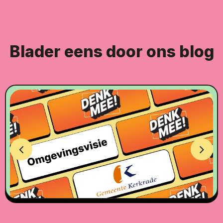
Blader eens door ons blog