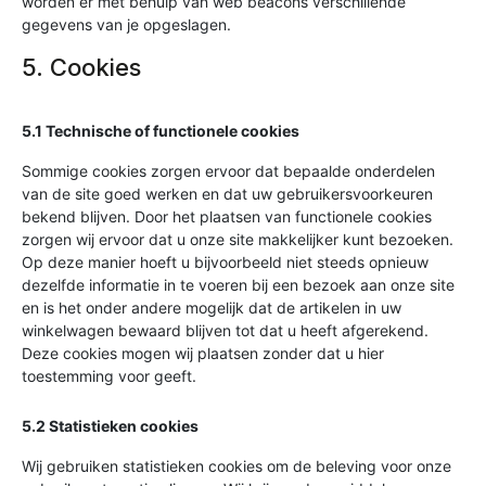
worden er met behulp van web beacons verschillende
gegevens van je opgeslagen.
5. Cookies
5.1 Technische of functionele cookies
Sommige cookies zorgen ervoor dat bepaalde onderdelen
van de site goed werken en dat uw gebruikersvoorkeuren
bekend blijven. Door het plaatsen van functionele cookies
zorgen wij ervoor dat u onze site makkelijker kunt bezoeken.
Op deze manier hoeft u bijvoorbeeld niet steeds opnieuw
dezelfde informatie in te voeren bij een bezoek aan onze site
en is het onder andere mogelijk dat de artikelen in uw
winkelwagen bewaard blijven tot dat u heeft afgerekend.
Deze cookies mogen wij plaatsen zonder dat u hier
toestemming voor geeft.
5.2 Statistieken cookies
Wij gebruiken statistieken cookies om de beleving voor onze