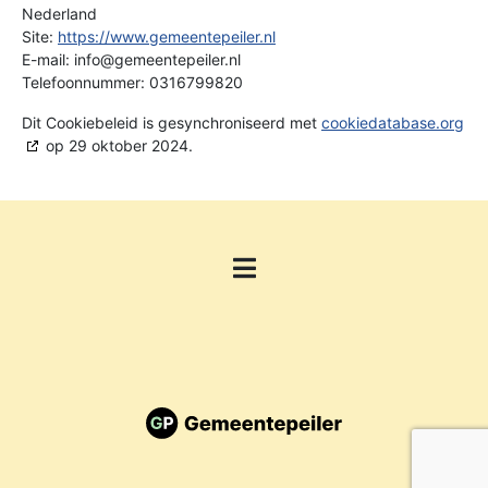
Nederland
Site:
https://www.gemeentepeiler.nl
E-mail:
info@gemeentepeiler.nl
Telefoonnummer: 0316799820
Dit Cookiebeleid is gesynchroniseerd met
cookiedatabase.org
op 29 oktober 2024.