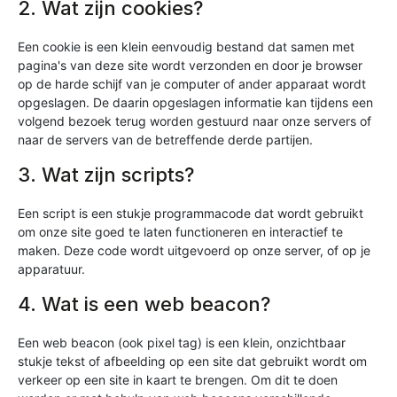
2. Wat zijn cookies?
Een cookie is een klein eenvoudig bestand dat samen met
pagina's van deze site wordt verzonden en door je browser
op de harde schijf van je computer of ander apparaat wordt
opgeslagen. De daarin opgeslagen informatie kan tijdens een
volgend bezoek terug worden gestuurd naar onze servers of
naar de servers van de betreffende derde partijen.
3. Wat zijn scripts?
Een script is een stukje programmacode dat wordt gebruikt
om onze site goed te laten functioneren en interactief te
maken. Deze code wordt uitgevoerd op onze server, of op je
apparatuur.
4. Wat is een web beacon?
Een web beacon (ook pixel tag) is een klein, onzichtbaar
stukje tekst of afbeelding op een site dat gebruikt wordt om
verkeer op een site in kaart te brengen. Om dit te doen