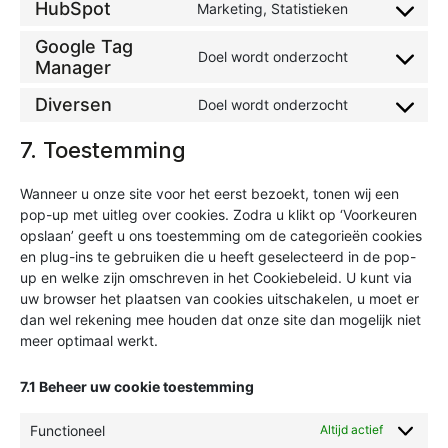
HubSpot
Marketing, Statistieken
Google Tag
Doel wordt onderzocht
Manager
Diversen
Doel wordt onderzocht
7. Toestemming
Wanneer u onze site voor het eerst bezoekt, tonen wij een
pop-up met uitleg over cookies. Zodra u klikt op ‘Voorkeuren
opslaan’ geeft u ons toestemming om de categorieën cookies
en plug-ins te gebruiken die u heeft geselecteerd in de pop-
up en welke zijn omschreven in het Cookiebeleid. U kunt via
uw browser het plaatsen van cookies uitschakelen, u moet er
dan wel rekening mee houden dat onze site dan mogelijk niet
meer optimaal werkt.
7.1 Beheer uw cookie toestemming
Functioneel
Altijd actief