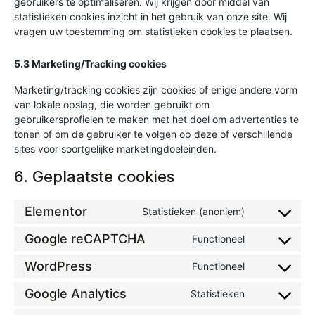
gebruikers te optimaliseren. Wij krijgen door middel van
statistieken cookies inzicht in het gebruik van onze site. Wij
vragen uw toestemming om statistieken cookies te plaatsen.
5.3 Marketing/Tracking cookies
Marketing/tracking cookies zijn cookies of enige andere vorm
van lokale opslag, die worden gebruikt om
gebruikersprofielen te maken met het doel om advertenties te
tonen of om de gebruiker te volgen op deze of verschillende
sites voor soortgelijke marketingdoeleinden.
6. Geplaatste cookies
Elementor
Statistieken (anoniem)
Google reCAPTCHA
Functioneel
WordPress
Functioneel
Google Analytics
Statistieken