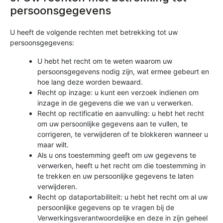
persoonsgegevens
U heeft de volgende rechten met betrekking tot uw
persoonsgegevens:
U hebt het recht om te weten waarom uw
persoonsgegevens nodig zijn, wat ermee gebeurt en
hoe lang deze worden bewaard.
Recht op inzage: u kunt een verzoek indienen om
inzage in de gegevens die we van u verwerken.
Recht op rectificatie en aanvulling: u hebt het recht
om uw persoonlijke gegevens aan te vullen, te
corrigeren, te verwijderen of te blokkeren wanneer u
maar wilt.
Als u ons toestemming geeft om uw gegevens te
verwerken, heeft u het recht om die toestemming in
te trekken en uw persoonlijke gegevens te laten
verwijderen.
Recht op dataportabiliteit: u hebt het recht om al uw
persoonlijke gegevens op te vragen bij de
Verwerkingsverantwoordelijke en deze in zijn geheel