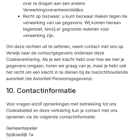
over te dragen aan een andere
Verwerkingsverantwoordelijke.
Recht op bezwaar: u kunt bezwaar maken tegen de
verwerking van uw gegevens. Wij komen hieraan
tegemoet, tenzij er gegronde redenen voor
verwerking zijn.
Om deze rechten uit te oefenen, neem contact met ons op.
Verwijs naar de contactgegevens onderaan deze
Cookieverklaring. Als je een klacht hebt over hoe we met je
gegevens omgaan, horen we graag van je, maar je hebt ook
het recht om een klacht in te dienen bij de toezichthoudende
autoriteit (de Autoriteit Persoonsgegevens).
10. Contactinformatie
Voor vragen en/of opmerkingen met betrekking tot ons
Cookiebeleid en deze verklaring kun je contact met ons
opnemen via de volgende contactinformatie:
Gemeentepeiler
Spijksedijk 1a