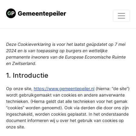
Deze Cookieverklaring is voor het laatst geüpdatet op 7 mei
2024 en is van toepassing op burgers en wettelijke
permanente inwoners van de Europese Economische Ruimte
en Zwitserland.
1. Introductie
Op onze site,
https://www.gemeentepeiler.nl
(hierna: “de site”)
wordt gebruikgemaakt van cookies en andere aanverwante
technieken. (Hierna geldt dat alle technieken voor het gemak
“cookies” worden genoemd). Ook via derden die door ons zijn
ingeschakeld, worden cookies geplaatst. In het onderstaande
document informeren wij u over het gebruik van cookies op
onze site.