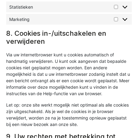
Statistieken
Marketing
8. Cookies in-/uitschakelen en
verwijderen
Via uw internetbrowser kunt u cookies automatisch of
handmatig verwijderen. U kunt ook aangeven dat bepaalde
cookies niet geplaatst mogen worden. Een andere
mogelijkheid is dat u uw internetbrowser zodanig instelt dat u
een bericht ontvangt als er een cookie wordt geplaatst. Meer
informatie over deze mogelijkheden kunt u vinden in de
instructies van de Help-functie van uw browser.
Let op: onze site werkt mogelijk niet optimaal als alle cookies
zijn uitgeschakeld. Als je wel de cookies in je browser
verwijdert, worden ze na je toestemming opnieuw geplaatst
bij een nieuw bezoek aan onze site.
9. Uw rechten met betrekking tot