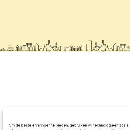
Om de beste ervaringen te bieden, gebruiken wij technologieën zoals