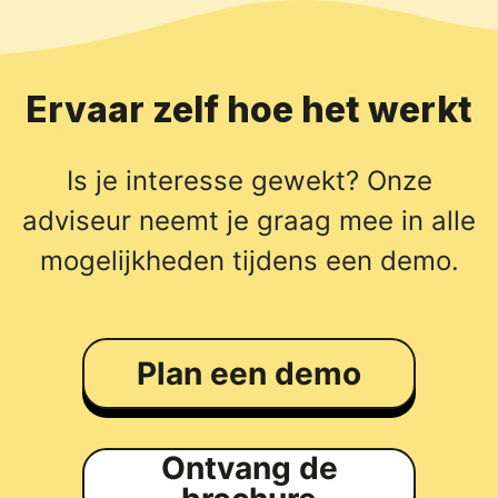
Ervaar zelf hoe het werkt
Is je interesse gewekt? Onze
adviseur neemt je graag mee in alle
mogelijkheden tijdens een demo.
Plan een demo
Ontvang de