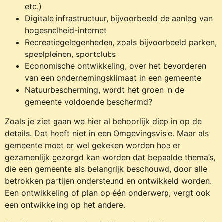
etc.)
Digitale infrastructuur, bijvoorbeeld de aanleg van
hogesnelheid-internet
Recreatiegelegenheden, zoals bijvoorbeeld parken,
speelpleinen, sportclubs
Economische ontwikkeling, over het bevorderen
van een ondernemingsklimaat in een gemeente
Natuurbescherming, wordt het groen in de
gemeente voldoende beschermd?
Zoals je ziet gaan we hier al behoorlijk diep in op de
details. Dat hoeft niet in een Omgevingsvisie. Maar als
gemeente moet er wel gekeken worden hoe er
gezamenlijk gezorgd kan worden dat bepaalde thema’s,
die een gemeente als belangrijk beschouwd, door alle
betrokken partijen ondersteund en ontwikkeld worden.
Een ontwikkeling of plan op één onderwerp, vergt ook
een ontwikkeling op het andere.