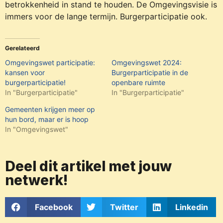
betrokkenheid in stand te houden. De Omgevingsvisie is
immers voor de lange termijn. Burgerparticipatie ook.
Gerelateerd
Omgevingswet participatie:
Omgevingswet 2024:
kansen voor
Burgerparticipatie in de
burgerparticipatie!
openbare ruimte
In "Burgerparticipatie"
In "Burgerparticipatie"
Gemeenten krijgen meer op
hun bord, maar er is hoop
In "Omgevingswet"
Deel dit artikel met jouw
netwerk!
Facebook
Twitter
Linkedin