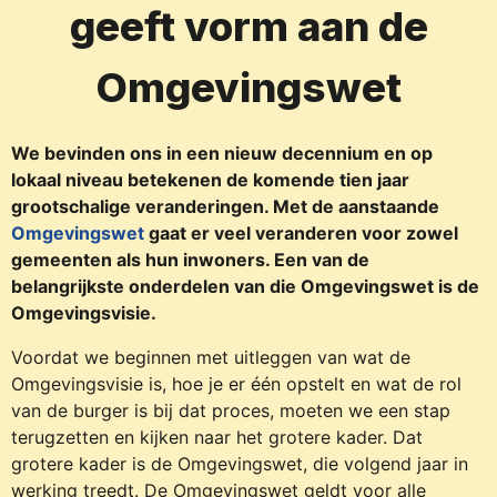
geeft vorm aan de
Omgevingswet
We bevinden ons in een nieuw decennium en op
lokaal niveau betekenen de komende tien jaar
grootschalige veranderingen. Met de aanstaande
Omgevingswet
gaat er veel veranderen voor zowel
gemeenten als hun inwoners. Een van de
belangrijkste onderdelen van die Omgevingswet is de
Omgevingsvisie.
Voordat we beginnen met uitleggen van wat de
Omgevingsvisie is, hoe je er één opstelt en wat de rol
van de burger is bij dat proces, moeten we een stap
terugzetten en kijken naar het grotere kader. Dat
grotere kader is de Omgevingswet, die volgend jaar in
werking treedt. De Omgevingswet geldt voor alle