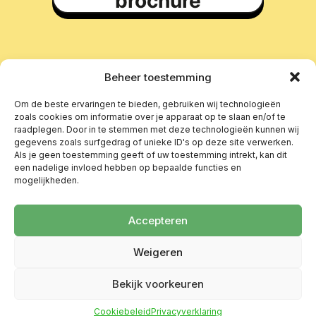
brochure
Beheer toestemming
Om de beste ervaringen te bieden, gebruiken wij technologieën
zoals cookies om informatie over je apparaat op te slaan en/of te
raadplegen. Door in te stemmen met deze technologieën kunnen wij
gegevens zoals surfgedrag of unieke ID's op deze site verwerken.
Als je geen toestemming geeft of uw toestemming intrekt, kan dit
een nadelige invloed hebben op bepaalde functies en
mogelijkheden.
Accepteren
Weigeren
Bekijk voorkeuren
Cookiebeleid
Privacyverklaring