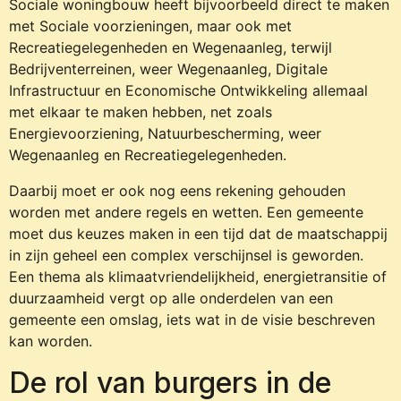
Sociale woningbouw heeft bijvoorbeeld direct te maken
met Sociale voorzieningen, maar ook met
Recreatiegelegenheden en Wegenaanleg, terwijl
Bedrijventerreinen, weer Wegenaanleg, Digitale
Infrastructuur en Economische Ontwikkeling allemaal
met elkaar te maken hebben, net zoals
Energievoorziening, Natuurbescherming, weer
Wegenaanleg en Recreatiegelegenheden.
Daarbij moet er ook nog eens rekening gehouden
worden met andere regels en wetten. Een gemeente
moet dus keuzes maken in een tijd dat de maatschappij
in zijn geheel een complex verschijnsel is geworden.
Een thema als klimaatvriendelijkheid, energietransitie of
duurzaamheid vergt op alle onderdelen van een
gemeente een omslag, iets wat in de visie beschreven
kan worden.
De rol van burgers in de