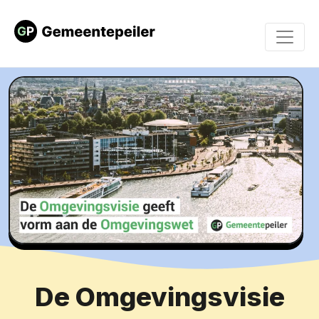
De Omgevingsvisie