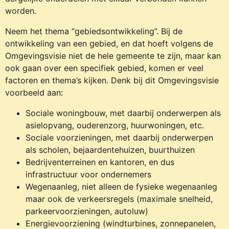
worden.
Neem het thema “gebiedsontwikkeling”. Bij de
ontwikkeling van een gebied, en dat hoeft volgens de
Omgevingsvisie niet de hele gemeente te zijn, maar kan
ook gaan over een specifiek gebied, komen er veel
factoren en thema’s kijken. Denk bij dit Omgevingsvisie
voorbeeld aan:
Sociale woningbouw, met daarbij onderwerpen als
asielopvang, ouderenzorg, huurwoningen, etc.
Sociale voorzieningen, met daarbij onderwerpen
als scholen, bejaardentehuizen, buurthuizen
Bedrijventerreinen en kantoren, en dus
infrastructuur voor ondernemers
Wegenaanleg, niet alleen de fysieke wegenaanleg
maar ook de verkeersregels (maximale snelheid,
parkeervoorzieningen, autoluw)
Energievoorziening (windturbines, zonnepanelen,