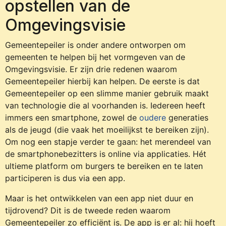
opstellen van de
Omgevingsvisie
Gemeentepeiler is onder andere ontworpen om
gemeenten te helpen bij het vormgeven van de
Omgevingsvisie. Er zijn drie redenen waarom
Gemeentepeiler hierbij kan helpen. De eerste is dat
Gemeentepeiler op een slimme manier gebruik maakt
van technologie die al voorhanden is. Iedereen heeft
immers een smartphone, zowel de
oudere
generaties
als de jeugd (die vaak het moeilijkst te bereiken zijn).
Om nog een stapje verder te gaan: het merendeel van
de smartphonebezitters is online via applicaties. Hét
ultieme platform om burgers te bereiken en te laten
participeren is dus via een app.
Maar is het ontwikkelen van een app niet duur en
tijdrovend? Dit is de tweede reden waarom
Gemeentepeiler zo efficiënt is. De app is er al: hij hoeft