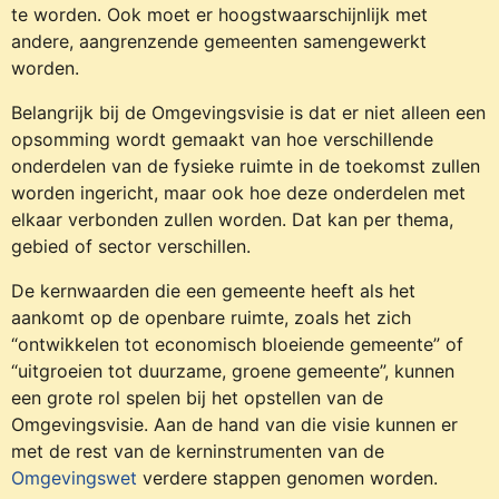
te worden. Ook moet er hoogstwaarschijnlijk met
andere, aangrenzende gemeenten samengewerkt
worden.
Belangrijk bij de Omgevingsvisie is dat er niet alleen een
opsomming wordt gemaakt van hoe verschillende
onderdelen van de fysieke ruimte in de toekomst zullen
worden ingericht, maar ook hoe deze onderdelen met
elkaar verbonden zullen worden. Dat kan per thema,
gebied of sector verschillen.
De kernwaarden die een gemeente heeft als het
aankomt op de openbare ruimte, zoals het zich
“ontwikkelen tot economisch bloeiende gemeente” of
“uitgroeien tot duurzame, groene gemeente”, kunnen
een grote rol spelen bij het opstellen van de
Omgevingsvisie. Aan de hand van die visie kunnen er
met de rest van de kerninstrumenten van de
Omgevingswet
verdere stappen genomen worden.