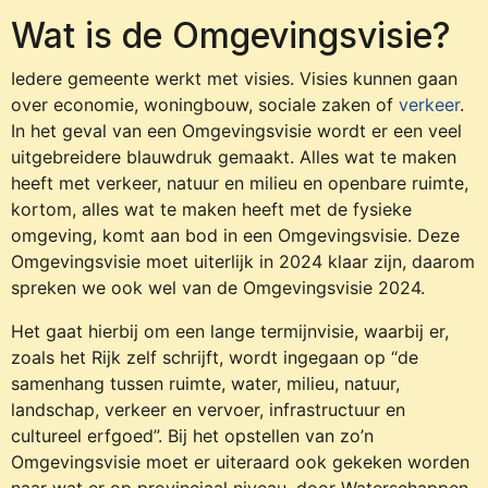
Wat is de Omgevingsvisie?
Iedere gemeente werkt met visies. Visies kunnen gaan
over economie, woningbouw, sociale zaken of
verkeer
.
In het geval van een Omgevingsvisie wordt er een veel
uitgebreidere blauwdruk gemaakt. Alles wat te maken
heeft met verkeer, natuur en milieu en openbare ruimte,
kortom, alles wat te maken heeft met de fysieke
omgeving, komt aan bod in een Omgevingsvisie. Deze
Omgevingsvisie moet uiterlijk in 2024 klaar zijn, daarom
spreken we ook wel van de Omgevingsvisie 2024.
Het gaat hierbij om een lange termijnvisie, waarbij er,
zoals het Rijk zelf schrijft, wordt ingegaan op “de
samenhang tussen ruimte, water, milieu, natuur,
landschap, verkeer en vervoer, infrastructuur en
cultureel erfgoed”. Bij het opstellen van zo’n
Omgevingsvisie moet er uiteraard ook gekeken worden