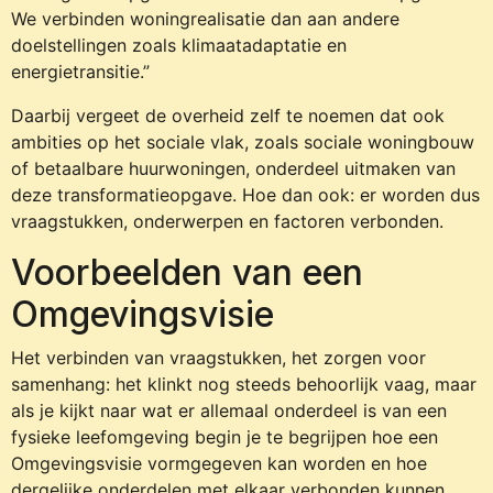
We verbinden woningrealisatie dan aan andere
doelstellingen zoals klimaatadaptatie en
energietransitie.”
Daarbij vergeet de overheid zelf te noemen dat ook
ambities op het sociale vlak, zoals sociale woningbouw
of betaalbare huurwoningen, onderdeel uitmaken van
deze transformatieopgave. Hoe dan ook: er worden dus
vraagstukken, onderwerpen en factoren verbonden.
Voorbeelden van een
Omgevingsvisie
Het verbinden van vraagstukken, het zorgen voor
samenhang: het klinkt nog steeds behoorlijk vaag, maar
als je kijkt naar wat er allemaal onderdeel is van een
fysieke leefomgeving begin je te begrijpen hoe een
Omgevingsvisie vormgegeven kan worden en hoe
dergelijke onderdelen met elkaar verbonden kunnen