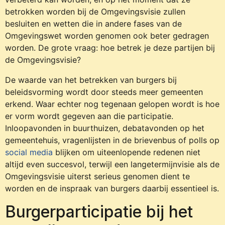
betrokken worden bij de Omgevingsvisie zullen
besluiten en wetten die in andere fases van de
Omgevingswet worden genomen ook beter gedragen
worden. De grote vraag: hoe betrek je deze partijen bij
de Omgevingsvisie?
De waarde van het betrekken van burgers bij
beleidsvorming wordt door steeds meer gemeenten
erkend. Waar echter nog tegenaan gelopen wordt is hoe
er vorm wordt gegeven aan die participatie.
Inloopavonden in buurthuizen, debatavonden op het
gemeentehuis, vragenlijsten in de brievenbus of polls op
social media
blijken om uiteenlopende redenen niet
altijd even succesvol, terwijl een langetermijnvisie als de
Omgevingsvisie uiterst serieus genomen dient te
worden en de inspraak van burgers daarbij essentieel is.
Burgerparticipatie bij het