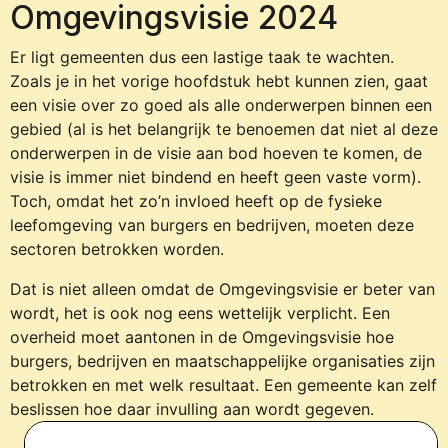
Omgevingsvisie 2024
Er ligt gemeenten dus een lastige taak te wachten.
Zoals je in het vorige hoofdstuk hebt kunnen zien, gaat
een visie over zo goed als alle onderwerpen binnen een
gebied (al is het belangrijk te benoemen dat niet al deze
onderwerpen in de visie aan bod hoeven te komen, de
visie is immer niet bindend en heeft geen vaste vorm).
Toch, omdat het zo’n invloed heeft op de fysieke
leefomgeving van burgers en bedrijven, moeten deze
sectoren betrokken worden.
Dat is niet alleen omdat de Omgevingsvisie er beter van
wordt, het is ook nog eens wettelijk verplicht. Een
overheid moet aantonen in de Omgevingsvisie hoe
burgers, bedrijven en maatschappelijke organisaties zijn
betrokken en met welk resultaat. Een gemeente kan zelf
beslissen hoe daar invulling aan wordt gegeven.