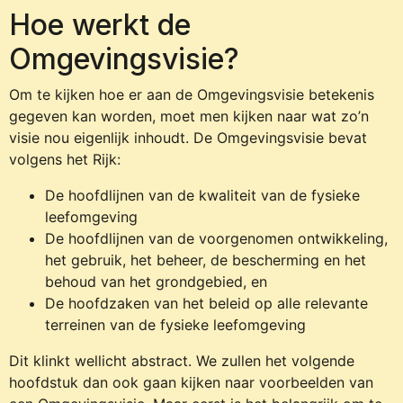
Hoe werkt de
Omgevingsvisie?
Om te kijken hoe er aan de Omgevingsvisie betekenis
gegeven kan worden, moet men kijken naar wat zo’n
visie nou eigenlijk inhoudt. De Omgevingsvisie bevat
volgens het Rijk:
De hoofdlijnen van de kwaliteit van de fysieke
leefomgeving
De hoofdlijnen van de voorgenomen ontwikkeling,
het gebruik, het beheer, de bescherming en het
behoud van het grondgebied, en
De hoofdzaken van het beleid op alle relevante
terreinen van de fysieke leefomgeving
Dit klinkt wellicht abstract. We zullen het volgende
hoofdstuk dan ook gaan kijken naar voorbeelden van