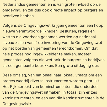
Nederlandse gemeenten en is van grote invloed op de
omgeving, en zal dus ook directe impact op burgers en
bedrijven hebben.
Volgens de Omgevingswet krijgen gemeenten een hoop
nieuwe verantwoordelijkheden. Besluiten, regels en
wetten die voorheen genomen werden op nationaal
niveau zullen vanaf de invoering van de Omgevingswet
op het bordje van gemeenten terechtkomen. Om dat
hele proces nog ingewikkelder te maken, moeten
gemeenten volgens die wet ook de burgers en bedrijven
uit een gemeente betrekken. Een grote uitdaging dus.
Deze omslag, van nationaal naar lokaal, vraagt om een
proces waarbij diverse instrumenten worden gebruikt.
Het Rijk spreekt van kerninstrumenten, die onderdeel
van de Omgevingswet uitmaken. In totaal zijn er zes
kerninstrumenten, en een van die kerninstrumenten is de
Omgevingsvisie.