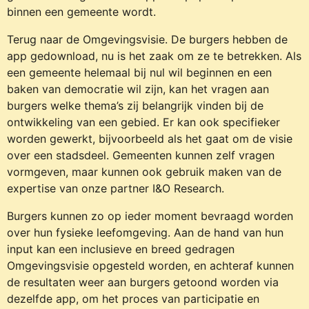
binnen een gemeente wordt.
Terug naar de Omgevingsvisie. De burgers hebben de
app gedownload, nu is het zaak om ze te betrekken. Als
een gemeente helemaal bij nul wil beginnen en een
baken van democratie wil zijn, kan het vragen aan
burgers welke thema’s zij belangrijk vinden bij de
ontwikkeling van een gebied. Er kan ook specifieker
worden gewerkt, bijvoorbeeld als het gaat om de visie
over een stadsdeel. Gemeenten kunnen zelf vragen
vormgeven, maar kunnen ook gebruik maken van de
expertise van onze partner I&O Research.
Burgers kunnen zo op ieder moment bevraagd worden
over hun fysieke leefomgeving. Aan de hand van hun
input kan een inclusieve en breed gedragen
Omgevingsvisie opgesteld worden, en achteraf kunnen
de resultaten weer aan burgers getoond worden via
dezelfde app, om het proces van participatie en