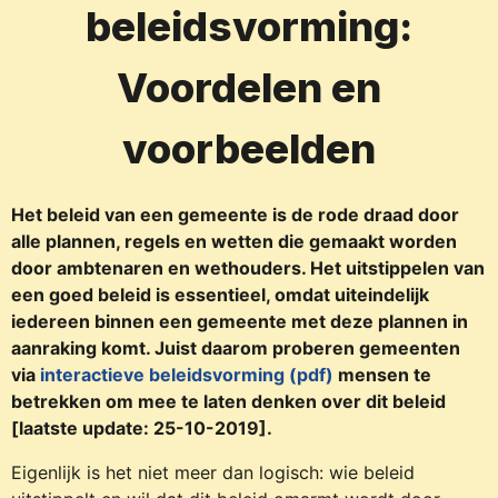
beleidsvorming:
Voordelen en
voorbeelden
Het beleid van een gemeente is de rode draad door
alle plannen, regels en wetten die gemaakt worden
door ambtenaren en wethouders. Het uitstippelen van
een goed beleid is essentieel, omdat uiteindelijk
iedereen binnen een gemeente met deze plannen in
aanraking komt. Juist daarom proberen gemeenten
via
interactieve beleidsvorming (pdf)
mensen te
betrekken om mee te laten denken over dit beleid
[laatste update: 25-10-2019].
Eigenlijk is het niet meer dan logisch: wie beleid