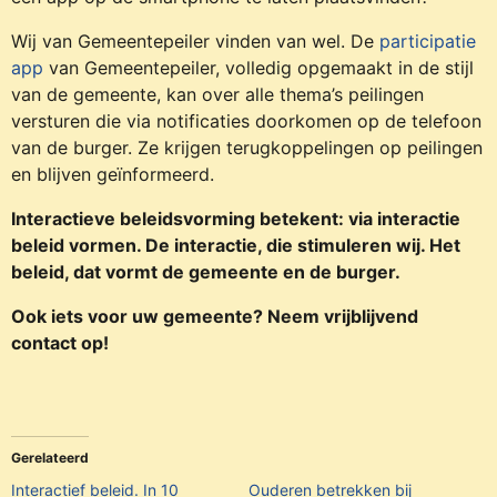
Wij van Gemeentepeiler vinden van wel. De
participatie
app
van Gemeentepeiler, volledig opgemaakt in de stijl
van de gemeente, kan over alle thema’s peilingen
versturen die via notificaties doorkomen op de telefoon
van de burger. Ze krijgen terugkoppelingen op peilingen
en blijven geïnformeerd.
Interactieve beleidsvorming betekent: via interactie
beleid vormen. De interactie, die stimuleren wij. Het
beleid, dat vormt de gemeente en de burger.
Ook iets voor uw gemeente? Neem vrijblijvend
contact op!
Gerelateerd
Interactief beleid. In 10
Ouderen betrekken bij