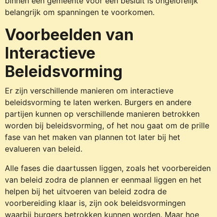
binnen een gemeente voor een besluit is ongelofelijk
belangrijk om spanningen te voorkomen.
Voorbeelden van
Interactieve
Beleidsvorming
Er zijn verschillende manieren om interactieve
beleidsvorming te laten werken. Burgers en andere
partijen kunnen op verschillende manieren betrokken
worden bij beleidsvorming, of het nou gaat om de prille
fase van het maken van plannen tot later bij het
evalueren van beleid.
Alle fases die daartussen liggen, zoals het voorbereiden
van beleid zodra de plannen er eenmaal liggen en het
helpen bij het uitvoeren van beleid zodra de
voorbereiding klaar is, zijn ook beleidsvormingen
waarbij burgers betrokken kunnen worden. Maar hoe