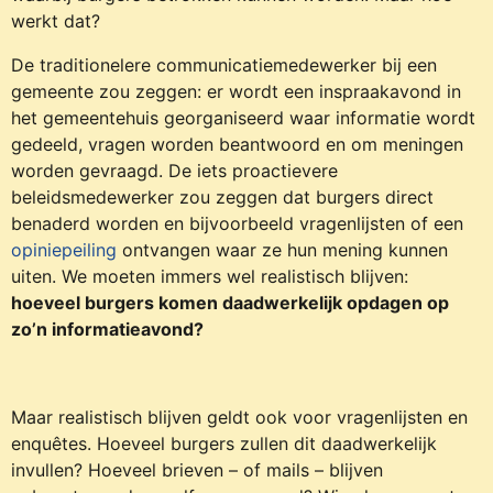
werkt dat?
De traditionelere communicatiemedewerker bij een
gemeente zou zeggen: er wordt een inspraakavond in
het gemeentehuis georganiseerd waar informatie wordt
gedeeld, vragen worden beantwoord en om meningen
worden gevraagd. De iets proactievere
beleidsmedewerker zou zeggen dat burgers direct
benaderd worden en bijvoorbeeld vragenlijsten of een
opiniepeiling
ontvangen waar ze hun mening kunnen
uiten. We moeten immers wel realistisch blijven:
hoeveel burgers komen daadwerkelijk opdagen op
zo’n informatieavond?
Maar realistisch blijven geldt ook voor vragenlijsten en
enquêtes. Hoeveel burgers zullen dit daadwerkelijk
invullen? Hoeveel brieven – of mails – blijven