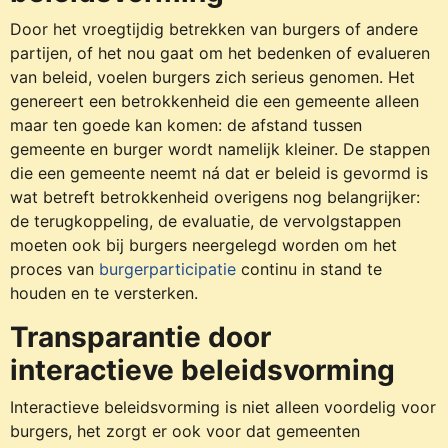
Door het vroegtijdig betrekken van burgers of andere
partijen, of het nou gaat om het bedenken of evalueren
van beleid, voelen burgers zich serieus genomen. Het
genereert een betrokkenheid die een gemeente alleen
maar ten goede kan komen: de afstand tussen
gemeente en burger wordt namelijk kleiner. De stappen
die een gemeente neemt ná dat er beleid is gevormd is
wat betreft betrokkenheid overigens nog belangrijker:
de terugkoppeling, de evaluatie, de vervolgstappen
moeten ook bij burgers neergelegd worden om het
proces van
burgerparticipatie
continu in stand te
houden en te versterken.
Transparantie door
interactieve beleidsvorming
Interactieve beleidsvorming is niet alleen voordelig voor
burgers, het zorgt er ook voor dat gemeenten