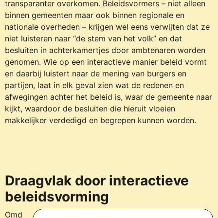
transparanter overkomen. Beleidsvormers – niet alleen
binnen gemeenten maar ook binnen regionale en
nationale overheden – krijgen wel eens verwijten dat ze
niet luisteren naar “de stem van het volk” en dat
besluiten in achterkamertjes door ambtenaren worden
genomen. Wie op een interactieve manier beleid vormt
en daarbij luistert naar de mening van burgers en
partijen, laat in elk geval zien wat de redenen en
afwegingen achter het beleid is, waar de gemeente naar
kijkt, waardoor de besluiten die hieruit vloeien
makkelijker verdedigd en begrepen kunnen worden.
Draagvlak door interactieve
beleidsvorming
Omd