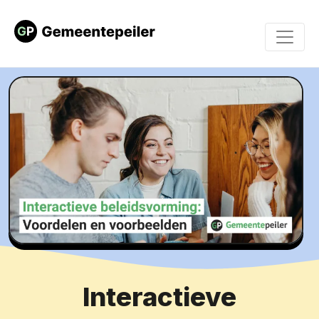
Interactieve