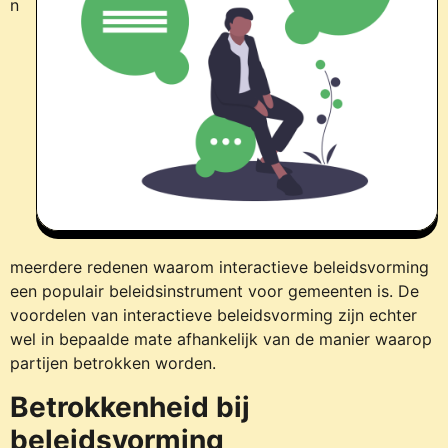
n
meerdere redenen waarom interactieve beleidsvorming
een populair beleidsinstrument voor gemeenten is. De
voordelen van interactieve beleidsvorming zijn echter
wel in bepaalde mate afhankelijk van de manier waarop
partijen betrokken worden.
Betrokkenheid bij
beleidsvorming