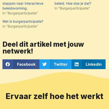
stappen naar interactieve
beleid. Hoe doe je dat?
beleidsvorming.
In "Burgerparticipatie"
In "Burgerparticipatie"
Wat is burgerparticipatie?
In "Burgerparticipatie"
Deel dit artikel met jouw
netwerk!
Facebook
Twitter
Linkedin
Ervaar zelf hoe het werkt