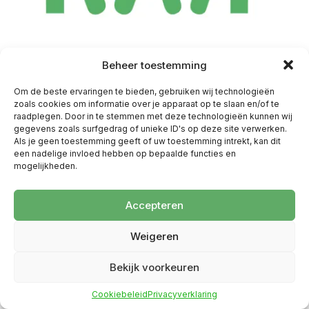
Beheer toestemming
Om de beste ervaringen te bieden, gebruiken wij technologieën
zoals cookies om informatie over je apparaat op te slaan en/of te
raadplegen. Door in te stemmen met deze technologieën kunnen wij
gegevens zoals surfgedrag of unieke ID's op deze site verwerken.
Als je geen toestemming geeft of uw toestemming intrekt, kan dit
een nadelige invloed hebben op bepaalde functies en
mogelijkheden.
Accepteren
Weigeren
Bekijk voorkeuren
Cookiebeleid
Privacyverklaring