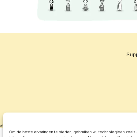
Sup
Om de beste ervaringen te bieden, gebruiken wij technologieën zoals