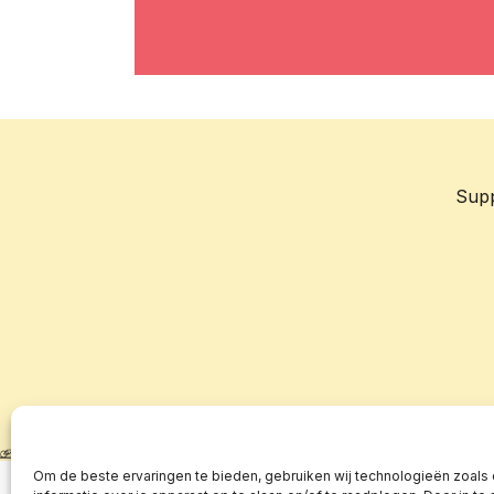
Sup
Om de beste ervaringen te bieden, gebruiken wij technologieën zoals