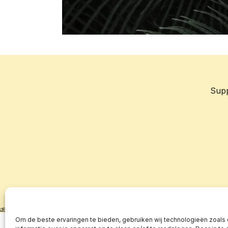
Sup
Om de beste ervaringen te bieden, gebruiken wij technologieën zoals