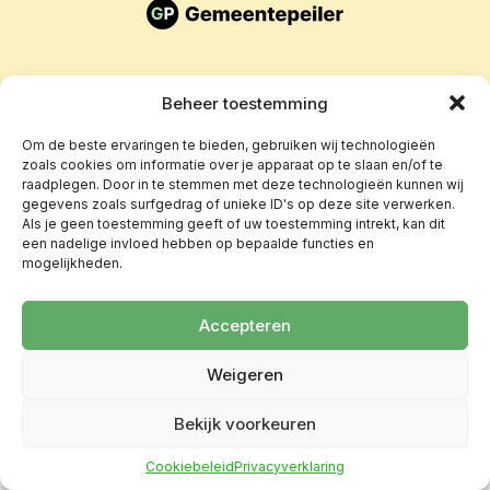
Beheer toestemming
Om de beste ervaringen te bieden, gebruiken wij technologieën
zoals cookies om informatie over je apparaat op te slaan en/of te
raadplegen. Door in te stemmen met deze technologieën kunnen wij
gegevens zoals surfgedrag of unieke ID's op deze site verwerken.
Als je geen toestemming geeft of uw toestemming intrekt, kan dit
een nadelige invloed hebben op bepaalde functies en
mogelijkheden.
Accepteren
Weigeren
Bekijk voorkeuren
Cookiebeleid
Privacyverklaring