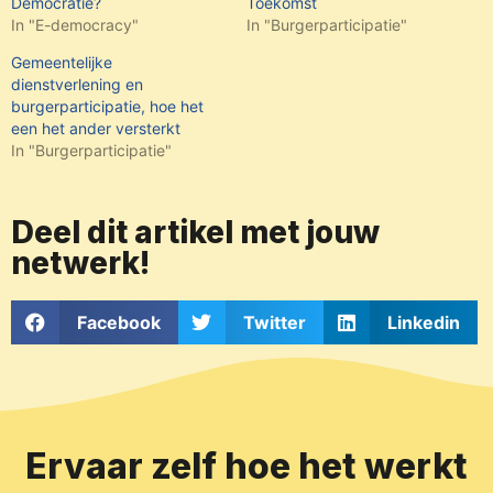
Democratie?
Toekomst
In "E-democracy"
In "Burgerparticipatie"
Gemeentelijke
dienstverlening en
burgerparticipatie, hoe het
een het ander versterkt
In "Burgerparticipatie"
Deel dit artikel met jouw
netwerk!
Facebook
Twitter
Linkedin
Ervaar zelf hoe het werkt