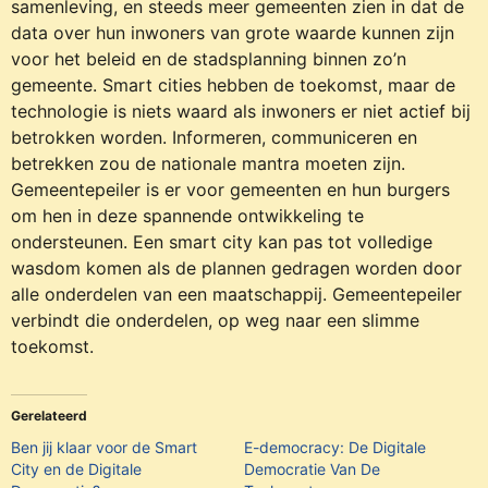
samenleving, en steeds meer gemeenten zien in dat de
data over hun inwoners van grote waarde kunnen zijn
voor het beleid en de stadsplanning binnen zo’n
gemeente. Smart cities hebben de toekomst, maar de
technologie is niets waard als inwoners er niet actief bij
betrokken worden. Informeren, communiceren en
betrekken zou de nationale mantra moeten zijn.
Gemeentepeiler is er voor gemeenten en hun burgers
om hen in deze spannende ontwikkeling te
ondersteunen. Een smart city kan pas tot volledige
wasdom komen als de plannen gedragen worden door
alle onderdelen van een maatschappij. Gemeentepeiler
verbindt die onderdelen, op weg naar een slimme
toekomst.
Gerelateerd
Ben jij klaar voor de Smart
E-democracy: De Digitale
City en de Digitale
Democratie Van De