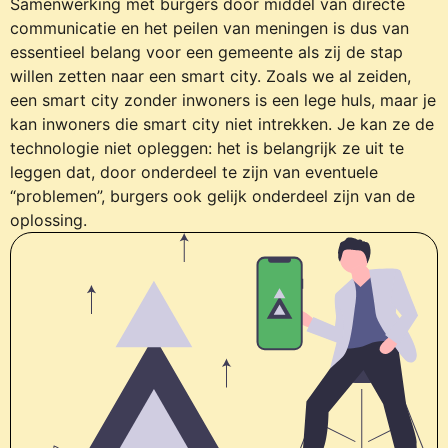
Samenwerking met burgers door middel van directe
communicatie en het peilen van meningen is dus van
essentieel belang voor een gemeente als zij de stap
willen zetten naar een smart city. Zoals we al zeiden,
een smart city zonder inwoners is een lege huls, maar je
kan inwoners die smart city niet intrekken. Je kan ze de
technologie niet opleggen: het is belangrijk ze uit te
leggen dat, door onderdeel te zijn van eventuele
“problemen”, burgers ook gelijk onderdeel zijn van de
oplossing.