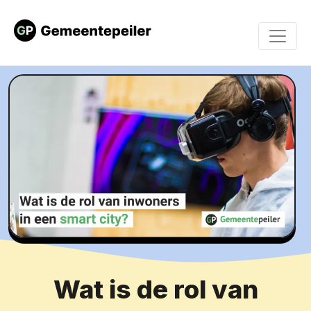
Wat is de rol van