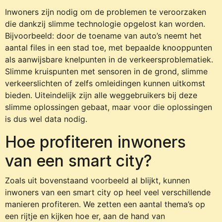
Inwoners zijn nodig om de problemen te veroorzaken
die dankzij slimme technologie opgelost kan worden.
Bijvoorbeeld: door de toename van auto’s neemt het
aantal files in een stad toe, met bepaalde knooppunten
als aanwijsbare knelpunten in de verkeersproblematiek.
Slimme kruispunten met sensoren in de grond, slimme
verkeerslichten of zelfs omleidingen kunnen uitkomst
bieden. Uiteindelijk zijn alle weggebruikers bij deze
slimme oplossingen gebaat, maar voor die oplossingen
is dus wel data nodig.
Hoe profiteren inwoners
van een smart city?
Zoals uit bovenstaand voorbeeld al blijkt, kunnen
inwoners van een smart city op heel veel verschillende
manieren profiteren. We zetten een aantal thema’s op
een rijtje en kijken hoe er, aan de hand van