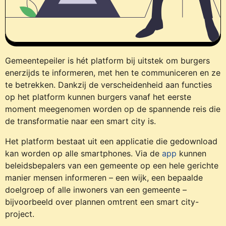
Gemeentepeiler is hét platform bij uitstek om burgers
enerzijds te informeren, met hen te communiceren en ze
te betrekken. Dankzij de verscheidenheid aan functies
op het platform kunnen burgers vanaf het eerste
moment meegenomen worden op de spannende reis die
de transformatie naar een smart city is.
Het platform bestaat uit een applicatie die gedownload
kan worden op alle smartphones. Via de
app
kunnen
beleidsbepalers van een gemeente op een hele gerichte
manier mensen informeren – een wijk, een bepaalde
doelgroep of alle inwoners van een gemeente –
bijvoorbeeld over plannen omtrent een smart city-
project.