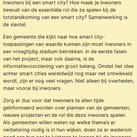
inwoners bij een smart city? Hoe maak je inwoners
bewust van de essentiële rol die ze spelen bij de
totstandkoming van een smart city? Samenwerking is
de sleutel.
Een gemeente die kijkt naar hoe smart city-
toepassingen van waarde kunnen zijn moet inwoners in
een vroegtijdig stadium betrekken. In de eerste fasen
van het project, maar ook daarna, is de
informatievoorziening van groot belang. Omdat het idee
achter smart cities wereldwijd nog maar net ontwikkeld
wordt, zijn er nog veel vragen. Niet alleen bij overheden,
maar vooral bij inwoners.
Zorg er dus voor dat inwoners te allen tijde
geïnformeerd worden over plannen van de gemeenten,
nieuwe projecten en de rol die deze inwoners spelen.
Als gemeenten willen weten op welke thema’s er
verbetering nodig is in hun wijken, doen ze er wederom