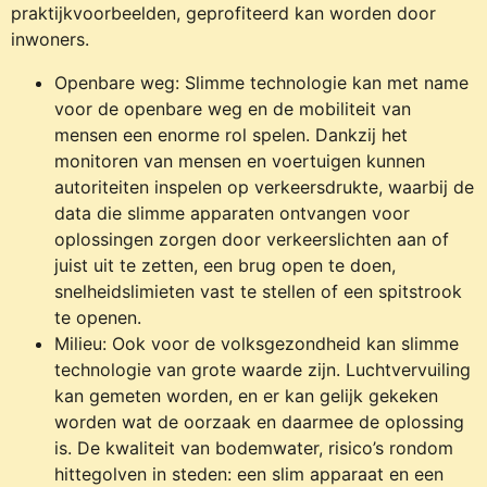
praktijkvoorbeelden, geprofiteerd kan worden door
inwoners.
Openbare weg: Slimme technologie kan met name
voor de openbare weg en de mobiliteit van
mensen een enorme rol spelen. Dankzij het
monitoren van mensen en voertuigen kunnen
autoriteiten inspelen op verkeersdrukte, waarbij de
data die slimme apparaten ontvangen voor
oplossingen zorgen door verkeerslichten aan of
juist uit te zetten, een brug open te doen,
snelheidslimieten vast te stellen of een spitstrook
te openen.
Milieu: Ook voor de volksgezondheid kan slimme
technologie van grote waarde zijn. Luchtvervuiling
kan gemeten worden, en er kan gelijk gekeken
worden wat de oorzaak en daarmee de oplossing
is. De kwaliteit van bodemwater, risico’s rondom
hittegolven in steden: een slim apparaat en een