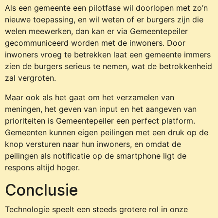
Als een gemeente een pilotfase wil doorlopen met zo’n
nieuwe toepassing, en wil weten of er burgers zijn die
welen meewerken, dan kan er via Gemeentepeiler
gecommuniceerd worden met de inwoners. Door
inwoners vroeg te betrekken laat een gemeente immers
zien de burgers serieus te nemen, wat de betrokkenheid
zal vergroten.
Maar ook als het gaat om het verzamelen van
meningen, het geven van input en het aangeven van
prioriteiten is Gemeentepeiler een perfect platform.
Gemeenten kunnen eigen peilingen met een druk op de
knop versturen naar hun inwoners, en omdat de
peilingen als notificatie op de smartphone ligt de
respons altijd hoger.
Conclusie
Technologie speelt een steeds grotere rol in onze