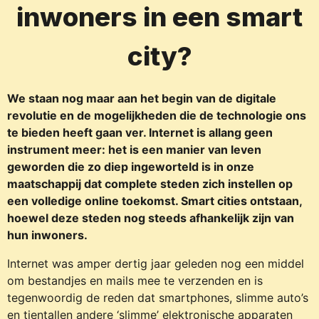
inwoners in een smart
city?
We staan nog maar aan het begin van de digitale
revolutie en de mogelijkheden die de technologie ons
te bieden heeft gaan ver. Internet is allang geen
instrument meer: het is een manier van leven
geworden die zo diep ingeworteld is in onze
maatschappij dat complete steden zich instellen op
een volledige online toekomst. Smart cities ontstaan,
hoewel deze steden nog steeds afhankelijk zijn van
hun inwoners.
Internet was amper dertig jaar geleden nog een middel
om bestandjes en mails mee te verzenden en is
tegenwoordig de reden dat smartphones, slimme auto’s
en tientallen andere ‘slimme’ elektronische apparaten