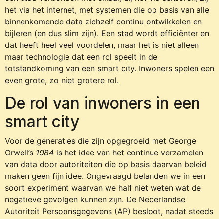
het via het internet, met systemen die op basis van alle
binnenkomende data zichzelf continu ontwikkelen en
bijleren (en dus slim zijn). Een stad wordt efficiënter en
dat heeft heel veel voordelen, maar het is niet alleen
maar technologie dat een rol speelt in de
totstandkoming van een smart city. Inwoners spelen een
even grote, zo niet grotere rol.
De rol van inwoners in een
smart city
Voor de generaties die zijn opgegroeid met George
Orwell’s
1984
is het idee van het continue verzamelen
van data door autoriteiten die op basis daarvan beleid
maken geen fijn idee. Ongevraagd belanden we in een
soort experiment waarvan we half niet weten wat de
negatieve gevolgen kunnen zijn. De Nederlandse
Autoriteit Persoonsgegevens (AP) besloot, nadat steeds