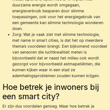
duurzame energie wordt omgegaan,
energieverbruik besparen door slimme
toepassingen, ook voor het energiegebruik van
een gemeente kan slimme technologie wonderen
doen.
Zorg: Wat je vaak ziet met slimme technologie,
met name in smart cities, is dat het op meerdere
thema’s voordelen brengt. Een bijkomend voordeel
van sensoren die luchtkwaliteit meten is
bijvoorbeeld dat er naast het milieu ook wordt
gezorgd voor bijvoorbeeld astmapatiënten, die
kunnen kijken waar in een stad ze
ademhalingsproblemen zouden kunnen krijgen.
Hoe betrek je inwoners bij
een smart city?
Er zijn dus voordelen genoeg. Maar hoe betrek je