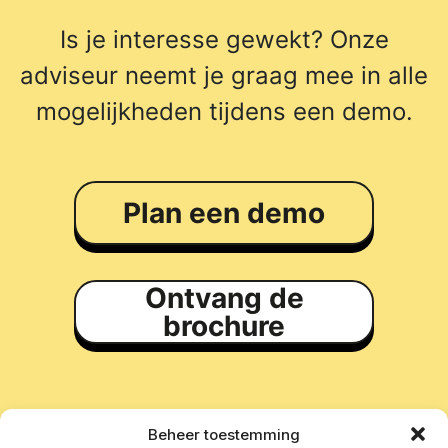
Is je interesse gewekt? Onze
adviseur neemt je graag mee in alle
mogelijkheden tijdens een demo.
Plan een demo
Ontvang de
brochure
Beheer toestemming