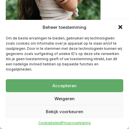
Beheer toestemming
Om de beste ervaringen te bieden, gebruiken wij technologieën
zoals cookies om informatie over je apparaat op te slaan en/of te
raadplegen. Door in te stemmen met deze technologieën kunnen wij
gegevens zoals surfgedrag of unieke ID's op deze site verwerken.
Als je geen toestemming geeft of uw toestemming intrekt, kan dit
een nadelige invloed hebben op bepaalde functies en
mogelijkheden.
Accepteren
Weigeren
Bekijk voorkeuren
Cookiebeleid
Privacyverklaring