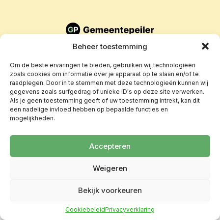
Beheer toestemming
Om de beste ervaringen te bieden, gebruiken wij technologieën
zoals cookies om informatie over je apparaat op te slaan en/of te
raadplegen. Door in te stemmen met deze technologieën kunnen wij
gegevens zoals surfgedrag of unieke ID's op deze site verwerken.
Als je geen toestemming geeft of uw toestemming intrekt, kan dit
een nadelige invloed hebben op bepaalde functies en
mogelijkheden.
Accepteren
Weigeren
Bekijk voorkeuren
Cookiebeleid
Privacyverklaring