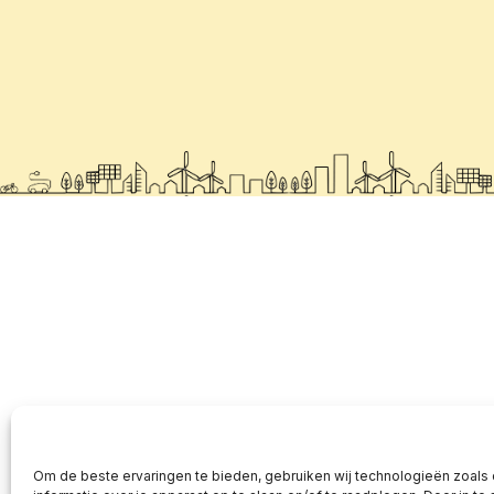
Om de beste ervaringen te bieden, gebruiken wij technologieën zoals