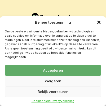
Beheer toestemming
Om de beste ervaringen te bieden, gebruiken wij technologieën
zoals cookies om informatie over je apparaat op te slaan en/of te
raadplegen. Door in te stemmen met deze technologieën kunnen wij
gegevens zoals surfgedrag of unieke ID's op deze site verwerken.
Als je geen toestemming geeft of uw toestemming intrekt, kan dit
een nadelige invloed hebben op bepaalde functies en
mogelijkheden.
Accepteren
Weigeren
Bekijk voorkeuren
Cookiebeleid
Privacyverklaring