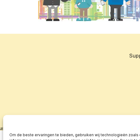
Sup
Om de beste ervaringen te bieden, gebruiken wij technologieën zoals