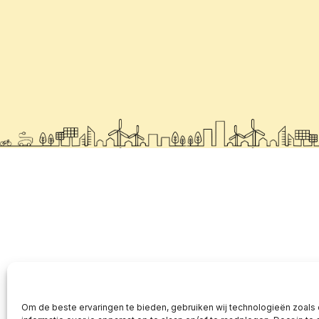
Om de beste ervaringen te bieden, gebruiken wij technologieën zoals